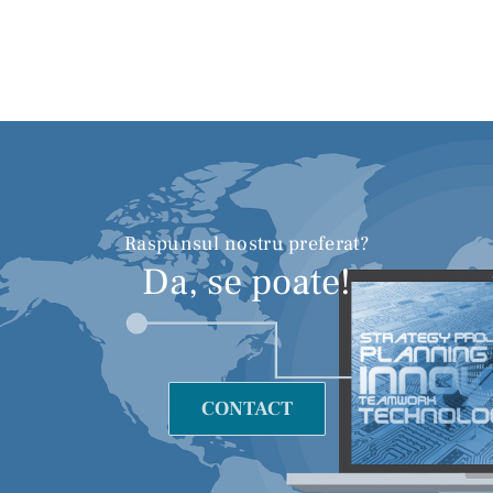
Raspunsul nostru preferat?
Da, se poate!
CONTACT