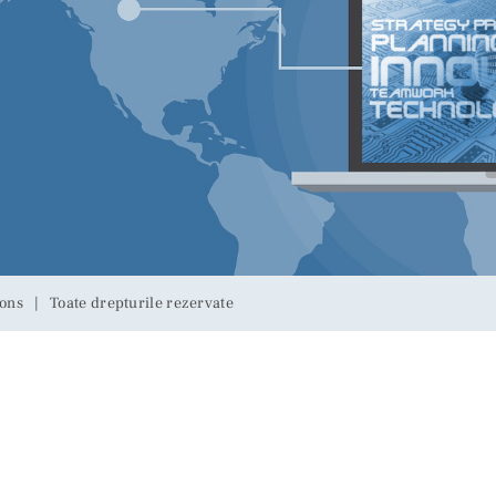
ons | Toate drepturile rezervate