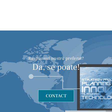
Raspunsul nostru preferat?
Da, se poate!
CONTACT