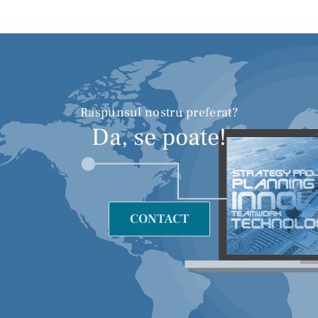
Raspunsul nostru preferat?
Da, se poate!
CONTACT