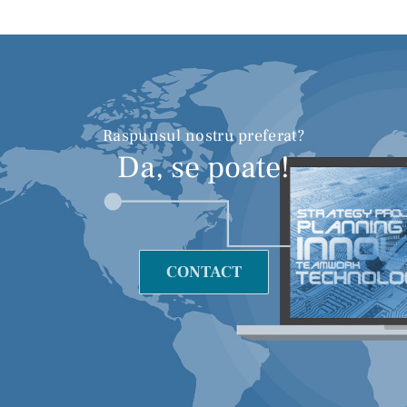
Raspunsul nostru preferat?
Da, se poate!
CONTACT