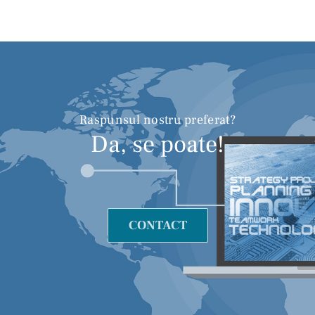
Raspunsul nostru preferat?
Da, se poate!
CONTACT