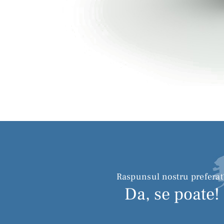
Raspunsul nostru preferat
Da, se poate!