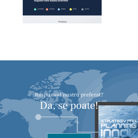
Raspunsul nostru preferat?
Da, se poate!