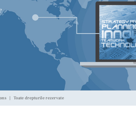
?
ons | Toate drepturile rezervate